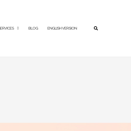
RECHERCHE
ERVICES
BLOG
ENGLISH VERSION