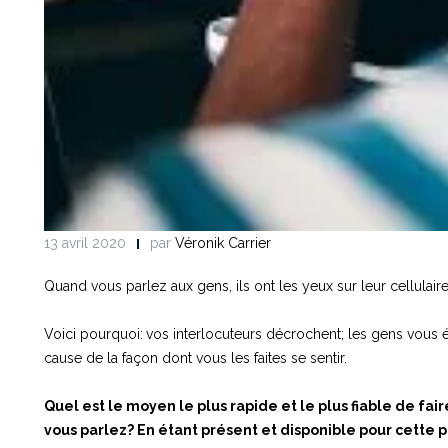
13 avril 2020
par
Véronik Carrier
Quand vous parlez aux gens, ils ont les yeux sur leur cellulaire
Voici pourquoi:
vos interlocuteurs décrochent; les gens vous 
cause de la façon dont vous les faites se sentir.
Quel est le moyen le plus rapide et le plus fiable de fa
vous parlez?
En étant présent et disponible pour cette p