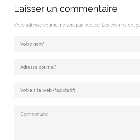
Laisser un commentaire
Votre adresse courriel ne sera pas publiée.
Les champs obliga