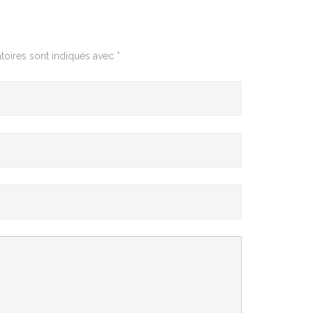
toires sont indiqués avec
*