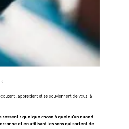
 ?
écoutent , apprécient et se souviennent de vous à
ire ressentir quelque chose à quelqu’un quand
ersonne et en utilisant les sons qui sortent de