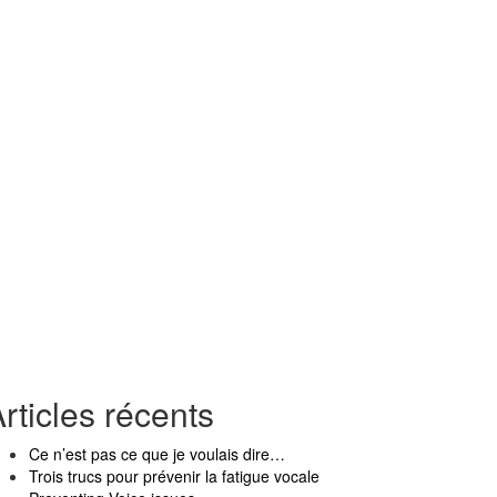
rticles récents
Ce n’est pas ce que je voulais dire…
Trois trucs pour prévenir la fatigue vocale