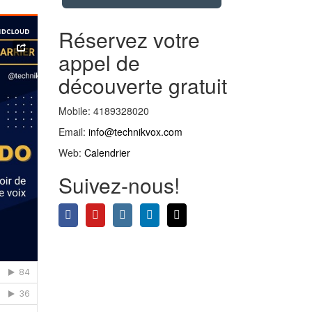
Réservez votre
appel de
découverte gratuit
Mobile: 4189328020
Email:
info@technikvox.com
Web:
Calendrier
Suivez-nous!