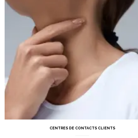
CENTRES DE CONTACTS CLIENTS