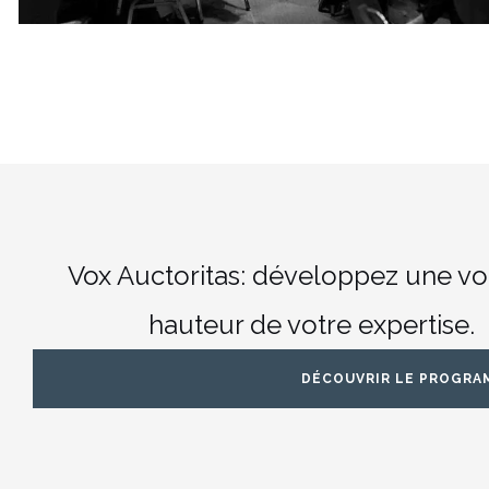
Vox Auctoritas: développez une voi
hauteur de votre expertise.
DÉCOUVRIR LE PROGRA