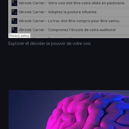
Explorer et dévoiler le pouvoir de votre voix