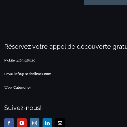
Réservez votre appel de découverte gratu
Mobile: 4189328020
Email:
info@technikvox.com
Web:
Calendrier
Suivez-nous!