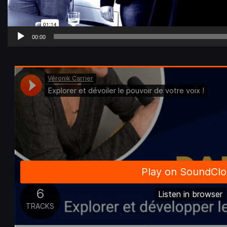
00:00