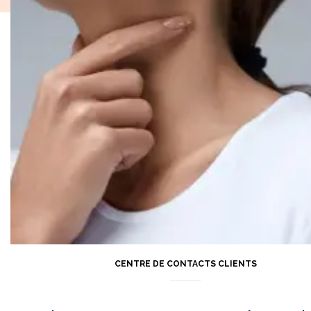
CENTRE DE CONTACTS CLIENTS