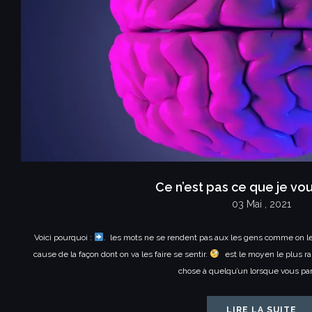
Ce n’est pas ce que je vou
03 Mai , 2021
Voici pourquoi :
. les mots ne se rendent pas aux les gens comme on le 
cause de la façon dont on va les faire se sentir.
est le moyen le plus rap
chose à quelqu’un lorsque vous pa
LIRE LA SUITE