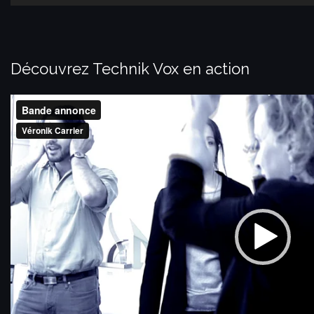
Découvrez Technik Vox en action
Lecteur
vidéo