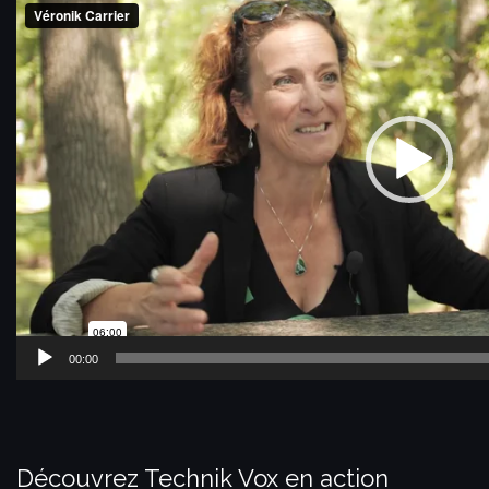
00:00
Découvrez Technik Vox en action