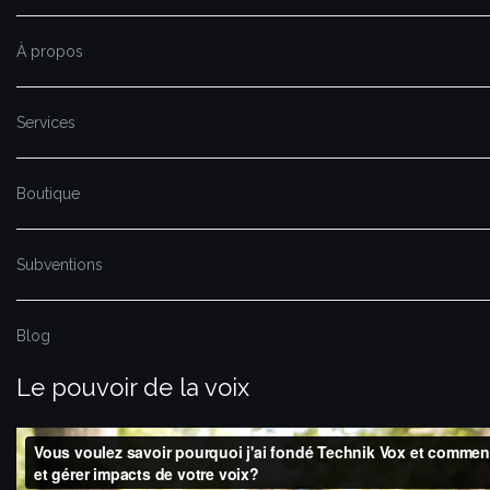
À propos
Services
Boutique
Subventions
Blog
Le pouvoir de la voix
Lecteur
vidéo