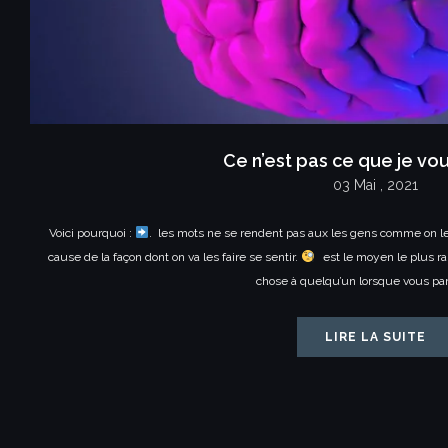
Ce n’est pas ce que je vou
03 Mai , 2021
Voici pourquoi :
. les mots ne se rendent pas aux les gens comme on le 
cause de la façon dont on va les faire se sentir.
est le moyen le plus rap
chose à quelqu’un lorsque vous pa
LIRE LA SUITE