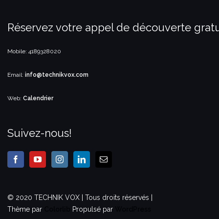
Réservez votre appel de découverte gratu
Mobile: 4189328020
Email:
info@technikvox.com
Web:
Calendrier
Suivez-nous!
© 2020 TECHNIK VOX | Tous droits réservés |
Thème par
Colorlib
Propulsé par
WordPress