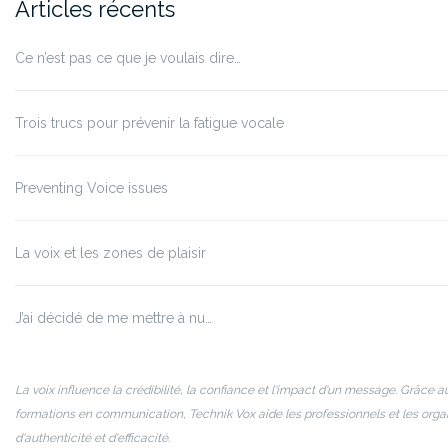
Articles récents
Ce n’est pas ce que je voulais dire…
Trois trucs pour prévenir la fatigue vocale
Preventing Voice issues
La voix et les zones de plaisir
J’ai décidé de me mettre à nu…
La voix influence la crédibilité, la confiance et l'impact d'un message. Grâce a
formations en communication, Technik Vox aide les professionnels et les org
d'authenticité et d'efficacité.