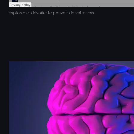
Explorer et dévoiler le pouvoir de votre voix