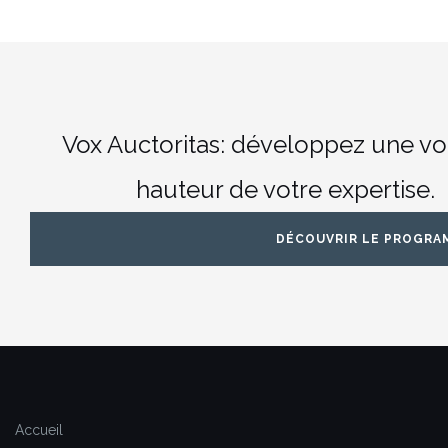
Vox Auctoritas: développez une voi
hauteur de votre expertise.
DÉCOUVRIR LE PROGRA
Accueil