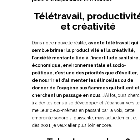
Télétravail, productivit
et créativité
Dans notre nouvelle réalité,
avec le télétravail qui
semble brimer la productivité et la créativité,
l’anxiété montante liée à l’incertitude sanitaire,
économique, environnementale et socio-
politique, c’est une des priorités que d’éveiller,
de nourrir et d’alimenter les étincelles ou de
donner de l’oxygène aux flammes qui brillent et
cherchent un passage en nous.
J’Ai toujours cher
à aider les gens à se développer et s’épanouir vers le
meilleur d’eux-mêmes en passant par la voix, cette
empreinte sonore si puissante, mais actuellement et
dès 2021, je veux aller plus loin encore.