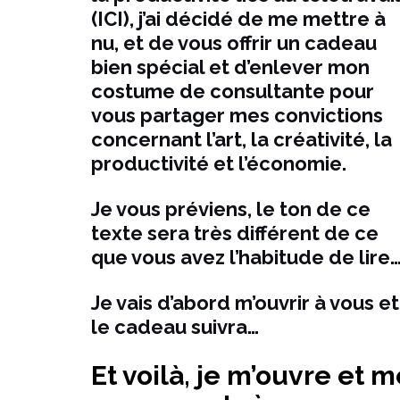
(ICI), j’ai décidé de me mettre à
nu, et de vous offrir un cadeau
bien spécial et d’enlever mon
costume de consultante pour
vous partager mes convictions
concernant l’art, la créativité, la
productivité et l’économie.
Je vous préviens, le ton de ce
texte sera très différent de ce
que vous avez l’habitude de lire
Je vais d’abord m’ouvrir à vous et
le cadeau suivra…
Et voilà, je m’ouvre et 