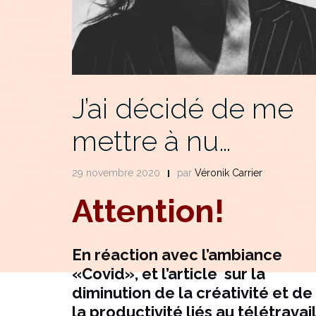
J’ai décidé de me
mettre à nu…
29 novembre 2020
par
Véronik Carrier
Attention!
En réaction avec l’ambiance
«Covid», et l’article sur la
diminution de la créativité et de
la productivité liés au télétravail